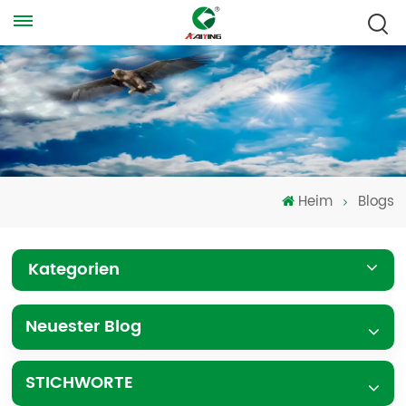
Heim
Blogs
Kategorien
Neuester Blog
STICHWORTE