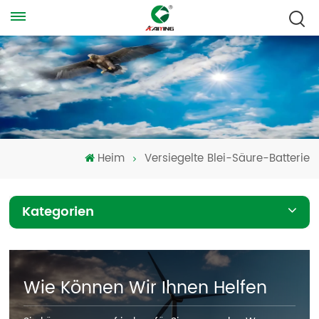
Heim
Versiegelte Blei-Säure-Batterie
Kategorien
Wie Können Wir Ihnen Helfen