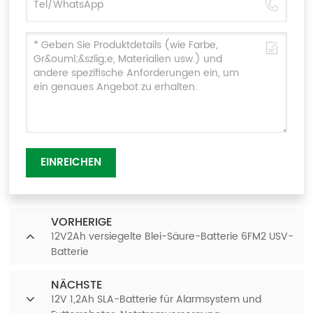
EINREICHEN
VORHERIGE
12V2Ah versiegelte Blei-Säure-Batterie 6FM2 USV-
Batterie
NÄCHSTE
12V 1,2Ah SLA-Batterie für Alarmsystem und