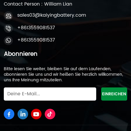
Contact Person : William Lian
sales03@kaiyingbattery.com
+8613559081537
+8613559081537
Abonnieren
Bitte lesen Sie weiter, bleiben Sie auf dem Laufenden,
abonnieren Sie uns und wir heißen Sie herzlich willkommen,
uns Ihre Meinung mitzuteilen.