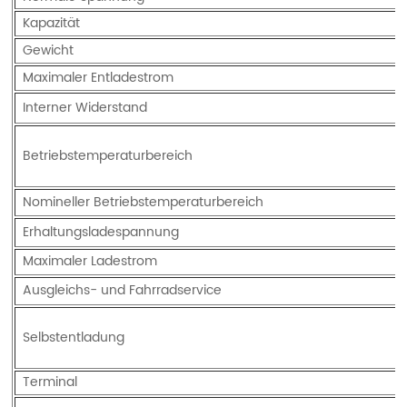
Kapazität
Gewicht
Maximaler Entladestrom
Interner Widerstand
Betriebstemperaturbereich
Nomineller Betriebstemperaturbereich
Erhaltungsladespannung
Maximaler Ladestrom
Ausgleichs- und Fahrradservice
Selbstentladung
Terminal