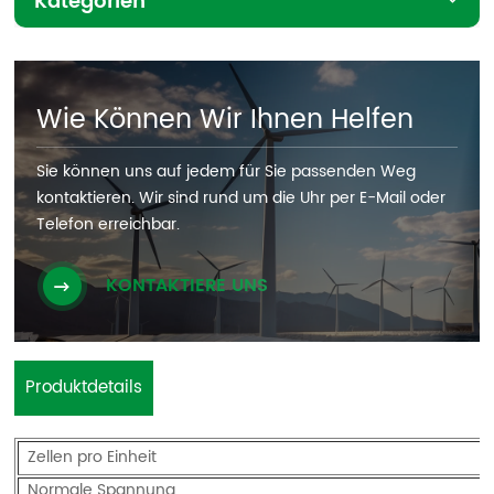
Kategorien
Wie Können Wir Ihnen Helfen
Sie können uns auf jedem für Sie passenden Weg
kontaktieren. Wir sind rund um die Uhr per E-Mail oder
Telefon erreichbar.
KONTAKTIERE UNS
Produktdetails
Zellen pro Einheit
Normale Spannung