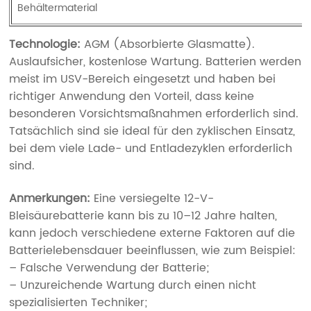
Behältermaterial
Technologie:
AGM (Absorbierte Glasmatte).
Auslaufsicher, kostenlose Wartung. Batterien werden
meist im USV-Bereich eingesetzt und haben bei
richtiger Anwendung den Vorteil, dass keine
besonderen Vorsichtsmaßnahmen erforderlich sind.
Tatsächlich sind sie ideal für den zyklischen Einsatz,
bei dem viele Lade- und Entladezyklen erforderlich
sind.
Anmerkungen:
Eine versiegelte 12-V-
Bleisäurebatterie kann bis zu 10–12 Jahre halten,
kann jedoch verschiedene externe Faktoren auf die
Batterielebensdauer beeinflussen, wie zum Beispiel:
– Falsche Verwendung der Batterie;
– Unzureichende Wartung durch einen nicht
spezialisierten Techniker;