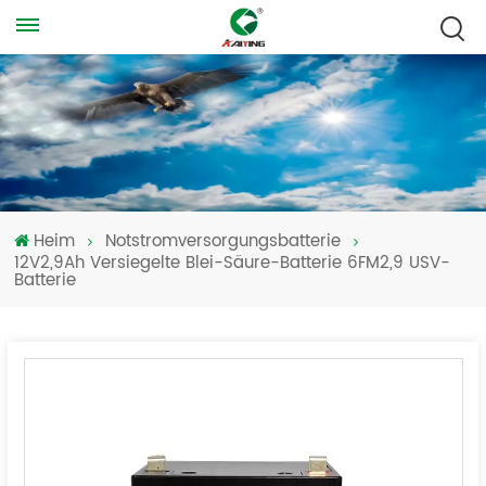
Heim
Notstromversorgungsbatterie
12V2,9Ah Versiegelte Blei-Säure-Batterie 6FM2,9 USV-
Batterie