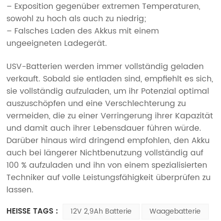
– Exposition gegenüber extremen Temperaturen,
sowohl zu hoch als auch zu niedrig;
– Falsches Laden des Akkus mit einem
ungeeigneten Ladegerät.
USV-Batterien werden immer vollständig geladen
verkauft. Sobald sie entladen sind, empfiehlt es sich,
sie vollständig aufzuladen, um ihr Potenzial optimal
auszuschöpfen und eine Verschlechterung zu
vermeiden, die zu einer Verringerung ihrer Kapazität
und damit auch ihrer Lebensdauer führen würde.
Darüber hinaus wird dringend empfohlen, den Akku
auch bei längerer Nichtbenutzung vollständig auf
100 % aufzuladen und ihn von einem spezialisierten
Techniker auf volle Leistungsfähigkeit überprüfen zu
lassen.
HEISSE TAGS :
12V 2,9Ah Batterie
Waagebatterie