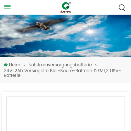
Heim
Notstromversorgungsbatterie
24V1,2Ah Versiegelte Blei-Säure-Batterie 12FM1,2 USV-
Batterie