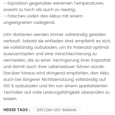
– Exposition gegenüber extremen Temperaturen,
sowohl zu hoch als auch zu niedrig;
– Falsches Laden des Akkus mit einem
ungeeigneten Ladegerät.
USV-Batterien werden immer vollständig geladen
verkauft. Sobald sie entladen sind, empfiehlt es sich,
sie vollständig aufzuladen, um ihr Potenzial optimal
auszuschöpfen und eine Verschlechterung zu
vermeiden, die zu einer Verringerung ihrer Kapazität
und damit auch ihrer Lebensdauer führen würde.
Darüber hinaus wird dringend empfohlen, den Akku
auch bei längerer Nichtbenutzung vollständig auf
100 % aufzuladen und ihn von einem spezialisierten
Techniker auf volle Leistungsfähigkeit überprüfen zu
lassen.
HEISSE TAGS :
24V1,2Ah USV-Batterie