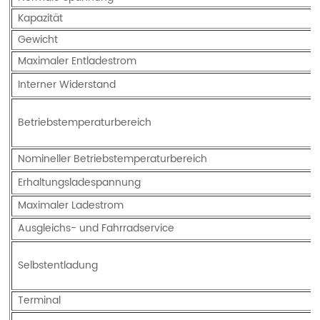
Kapazität
Gewicht
Maximaler Entladestrom
Interner Widerstand
Betriebstemperaturbereich
Nomineller Betriebstemperaturbereich
Erhaltungsladespannung
Maximaler Ladestrom
Ausgleichs- und Fahrradservice
Selbstentladung
Terminal