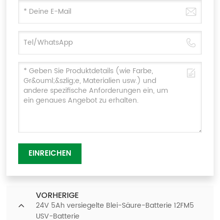
EINREICHEN
VORHERIGE
24V 5Ah versiegelte Blei-Säure-Batterie 12FM5
USV-Batterie