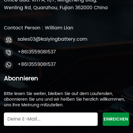
Wenling Rd, Quanzhou, Fujian 362000 China
Contact Person : William Lian
sales03@kaiyingbattery.com
+8613559081537
+8613559081537
Abonnieren
Bitte lesen Sie weiter, bleiben Sie auf dem Laufenden,
abonnieren Sie uns und wir heißen Sie herzlich willkommen,
uns Ihre Meinung mitzuteilen.