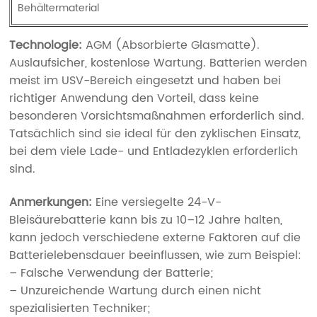
Behältermaterial
Technologie:
AGM (Absorbierte Glasmatte).
Auslaufsicher, kostenlose Wartung. Batterien werden
meist im USV-Bereich eingesetzt und haben bei
richtiger Anwendung den Vorteil, dass keine
besonderen Vorsichtsmaßnahmen erforderlich sind.
Tatsächlich sind sie ideal für den zyklischen Einsatz,
bei dem viele Lade- und Entladezyklen erforderlich
sind.
Anmerkungen:
Eine versiegelte 24-V-
Bleisäurebatterie kann bis zu 10–12 Jahre halten,
kann jedoch verschiedene externe Faktoren auf die
Batterielebensdauer beeinflussen, wie zum Beispiel:
– Falsche Verwendung der Batterie;
– Unzureichende Wartung durch einen nicht
spezialisierten Techniker;