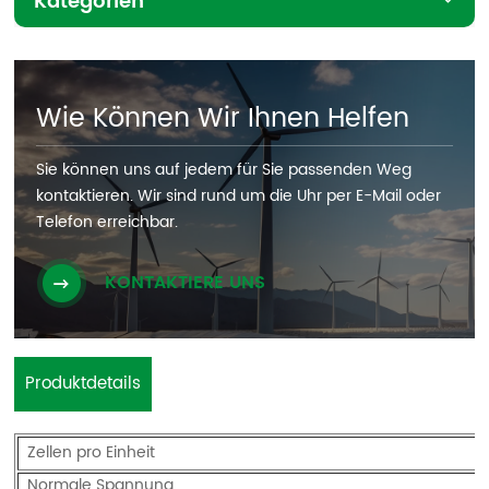
Kategorien
Wie Können Wir Ihnen Helfen
Sie können uns auf jedem für Sie passenden Weg
kontaktieren. Wir sind rund um die Uhr per E-Mail oder
Telefon erreichbar.
KONTAKTIERE UNS
Produktdetails
Zellen pro Einheit
Normale Spannung