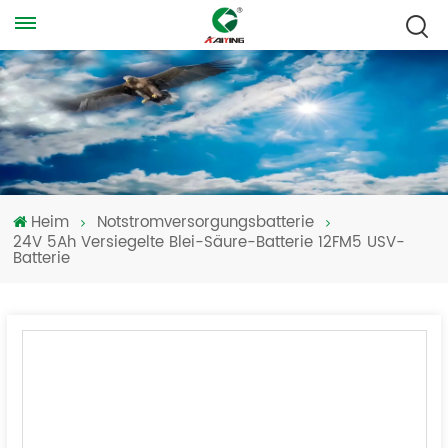
Heim
Notstromversorgungsbatterie
24V 5Ah Versiegelte Blei-Säure-Batterie 12FM5 USV-
Batterie