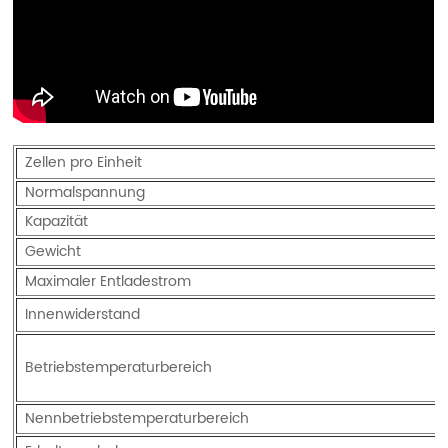
Zellen pro Einheit
Normalspannung
Kapazität
Gewicht
Maximaler Entladestrom
Innenwiderstand
Betriebstemperaturbereich
Nennbetriebstemperaturbereich