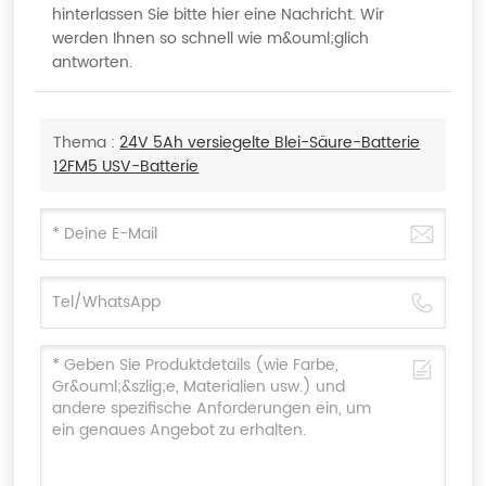
hinterlassen Sie bitte hier eine Nachricht. Wir
werden Ihnen so schnell wie m&ouml;glich
antworten.
Thema :
24V 5Ah versiegelte Blei-Säure-Batterie
12FM5 USV-Batterie