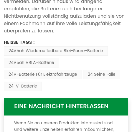
vermeiden. Darüber hinaus wird dringend
empfohlen, die Batterie auch bei längerer
Nichtbenutzung vollständig aufzuladen und sie von
einem Fachmann auf ihre volle Leistungsfähigkeit
überprüfen zu lassen.
HEISSE TAGS :
24V5ah Wiederaufladbare Blei-Säure-Batterie
24V5ah VRLA-Batterie
24V-Batterie Für Elektrofahrzeuge
24 Seine Falle
24-V-Batterie
EINE NACHRICHT HINTERLASSEN
Wenn Sie an unseren Produkten interessiert sind
und weitere Einzelheiten erfahren m&ouml;chten,