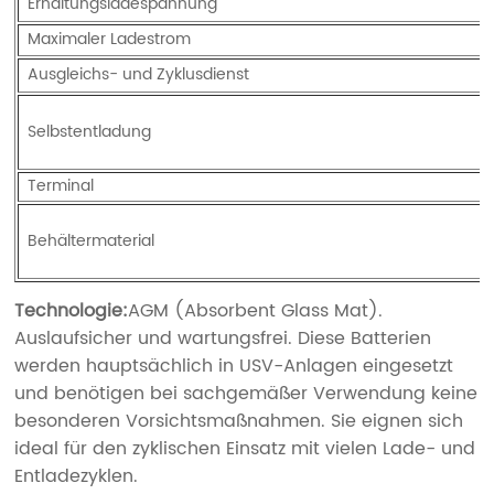
Erhaltungsladespannung
Maximaler Ladestrom
Ausgleichs- und Zyklusdienst
Selbstentladung
Terminal
Behältermaterial
Technologie:
AGM (Absorbent Glass Mat).
Auslaufsicher und wartungsfrei. Diese Batterien
werden hauptsächlich in USV-Anlagen eingesetzt
und benötigen bei sachgemäßer Verwendung keine
besonderen Vorsichtsmaßnahmen. Sie eignen sich
ideal für den zyklischen Einsatz mit vielen Lade- und
Entladezyklen.