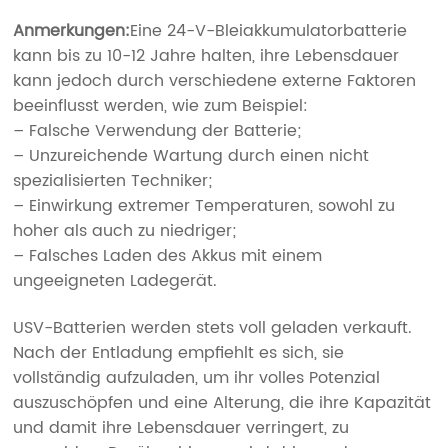
Anmerkungen:
Eine 24-V-Bleiakkumulatorbatterie
kann bis zu 10-12 Jahre halten, ihre Lebensdauer
kann jedoch durch verschiedene externe Faktoren
beeinflusst werden, wie zum Beispiel:
– Falsche Verwendung der Batterie;
– Unzureichende Wartung durch einen nicht
spezialisierten Techniker;
– Einwirkung extremer Temperaturen, sowohl zu
hoher als auch zu niedriger;
– Falsches Laden des Akkus mit einem
ungeeigneten Ladegerät.
USV-Batterien werden stets voll geladen verkauft.
Nach der Entladung empfiehlt es sich, sie
vollständig aufzuladen, um ihr volles Potenzial
auszuschöpfen und eine Alterung, die ihre Kapazität
und damit ihre Lebensdauer verringert, zu