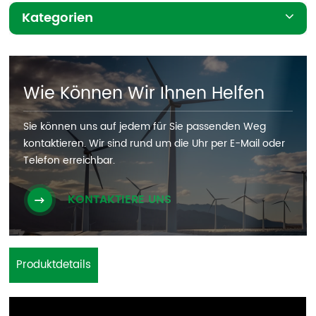
Kategorien
Wie Können Wir Ihnen Helfen
Sie können uns auf jedem für Sie passenden Weg
kontaktieren. Wir sind rund um die Uhr per E-Mail oder
Telefon erreichbar.
KONTAKTIERE UNS
Produktdetails