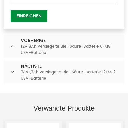
EINREICHEN
VORHERIGE
12V 8Ah versiegelte Blei-Säure-Batterie 6FM8
USV-Batterie
NÄCHSTE
24V1,2Ah versiegelte Blei-Säure-Batterie 12FM1,2
USV-Batterie
Verwandte Produkte