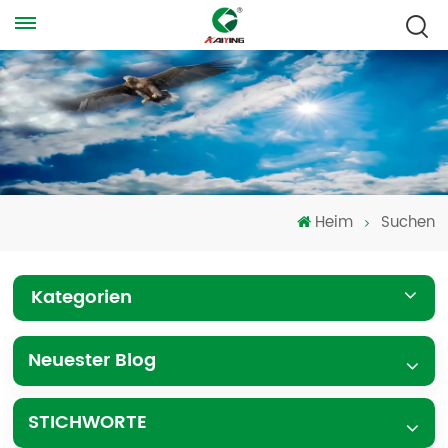
Heim
Suchen
Kategorien
Neuester Blog
STICHWORTE