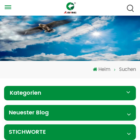
Heim
Suchen
Kategorien
Neuester Blog
STICHWORTE