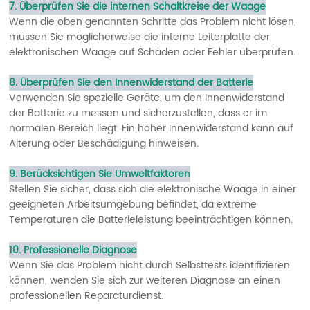
7. Überprüfen Sie die internen Schaltkreise der Waage
Wenn die oben genannten Schritte das Problem nicht lösen,
müssen Sie möglicherweise die interne Leiterplatte der
elektronischen Waage auf Schäden oder Fehler überprüfen.
8. Überprüfen Sie den Innenwiderstand der Batterie
Verwenden Sie spezielle Geräte, um den Innenwiderstand
der Batterie zu messen und sicherzustellen, dass er im
normalen Bereich liegt. Ein hoher Innenwiderstand kann auf
Alterung oder Beschädigung hinweisen.
9. Berücksichtigen Sie Umweltfaktoren
Stellen Sie sicher, dass sich die elektronische Waage in einer
geeigneten Arbeitsumgebung befindet, da extreme
Temperaturen die Batterieleistung beeinträchtigen können.
10. Professionelle Diagnose
Wenn Sie das Problem nicht durch Selbsttests identifizieren
können, wenden Sie sich zur weiteren Diagnose an einen
professionellen Reparaturdienst.