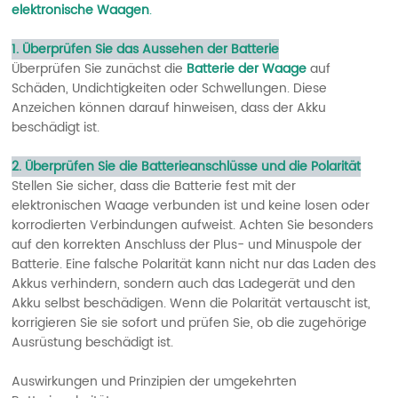
elektronische Waagen
.
1. Überprüfen Sie das Aussehen der Batterie
Überprüfen Sie zunächst die
Batterie der Waage
auf
Schäden, Undichtigkeiten oder Schwellungen. Diese
Anzeichen können darauf hinweisen, dass der Akku
beschädigt ist.
2. Überprüfen Sie die Batterieanschlüsse und die Polarität
Stellen Sie sicher, dass die Batterie fest mit der
elektronischen Waage verbunden ist und keine losen oder
korrodierten Verbindungen aufweist. Achten Sie besonders
auf den korrekten Anschluss der Plus- und Minuspole der
Batterie. Eine falsche Polarität kann nicht nur das Laden des
Akkus verhindern, sondern auch das Ladegerät und den
Akku selbst beschädigen. Wenn die Polarität vertauscht ist,
korrigieren Sie sie sofort und prüfen Sie, ob die zugehörige
Ausrüstung beschädigt ist.
Auswirkungen und Prinzipien der umgekehrten