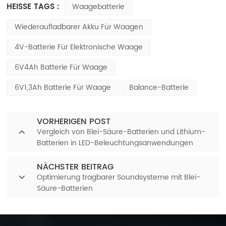
HEISSE TAGS :
Waagebatterie
Wiederaufladbarer Akku Für Waagen
4V-Batterie Für Elektronische Waage
6V4Ah Batterie Für Waage
6V1,3Ah Batterie Für Waage
Balance-Batterie
VORHERIGEN POST
Vergleich von Blei-Säure-Batterien und Lithium-
Batterien in LED-Beleuchtungsanwendungen
NÄCHSTER BEITRAG
Optimierung tragbarer Soundsysteme mit Blei-
Säure-Batterien