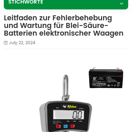
STICHWORTE
Leitfaden zur Fehlerbehebung
und Wartung für Blei-Säure-
Batterien elektronischer Waagen
July 22, 2024