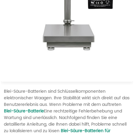
Blei-Säure-Batterien sind Schlüsselkomponenten
elektronischer Waagen. Ihre Stabilität wirkt sich direkt auf das
Benutzererlebnis aus. Wenn Probleme mit dem auftreten
Blei-Säure-Batterie
Eine rechtzeitige Fehlerbehebung und
Wartung sind unerlässlich. Nachfolgend finden Sie eine
detaillierte Anleitung, die Ihnen dabei hilft, Probleme schnell
zu lokalisieren und zu lösen
Blei-Säure-Batterien für