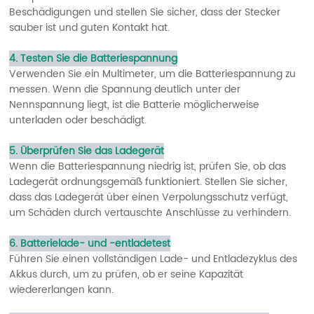
Beschädigungen und stellen Sie sicher, dass der Stecker
sauber ist und guten Kontakt hat.
4. Testen Sie die Batteriespannung
Verwenden Sie ein Multimeter, um die Batteriespannung zu
messen. Wenn die Spannung deutlich unter der
Nennspannung liegt, ist die Batterie möglicherweise
unterladen oder beschädigt.
5. Überprüfen Sie das Ladegerät
Wenn die Batteriespannung niedrig ist, prüfen Sie, ob das
Ladegerät ordnungsgemäß funktioniert. Stellen Sie sicher,
dass das Ladegerät über einen Verpolungsschutz verfügt,
um Schäden durch vertauschte Anschlüsse zu verhindern.
6. Batterielade- und -entladetest
Führen Sie einen vollständigen Lade- und Entladezyklus des
Akkus durch, um zu prüfen, ob er seine Kapazität
wiedererlangen kann.