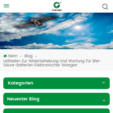
Heim
Blog
Leitfaden Zur Fehlerbehebung Und Wartung Für Blei-
Säure-Batterien Elektronischer Waagen
Kategorien
Neuester Blog