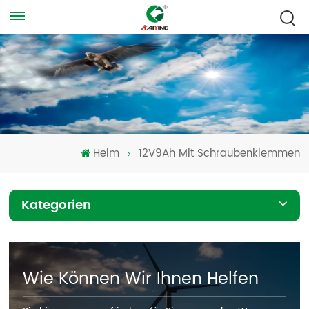
Heim
12V9Ah Mit Schraubenklemmen
Kategorien
Wie Können Wir Ihnen Helfen