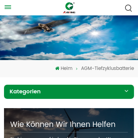
Heim
AGM-Tiefzyklusbatterie
Kategorien
Wie Können Wir Ihnen Helfen