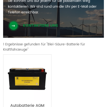
Sie können uns auf jedem für Sie passenden Weg
kontaktieren. Wir sind rund um die Uhr per E-Mail oder
Telefon erreichbar.
KONTAKTIERE UNS
1 Ergebnisse gefunden für "Blei-Säure-Batterie für
Kraftfahrzeuge"
Autobatterie AGM