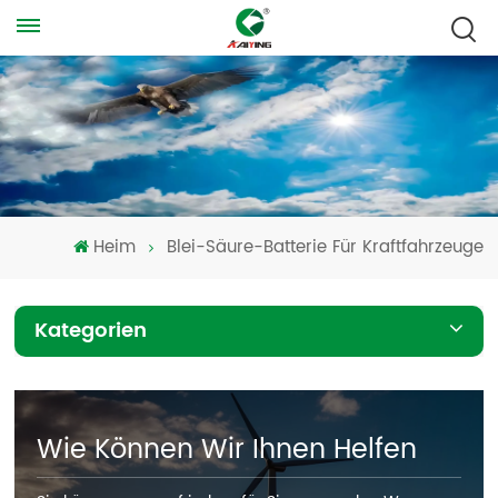
Heim
Blei-Säure-Batterie Für Kraftfahrzeuge
Kategorien
Wie Können Wir Ihnen Helfen