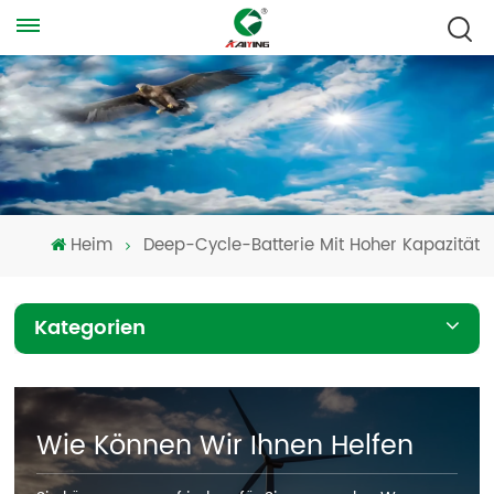
Heim
Deep-Cycle-Batterie Mit Hoher Kapazität
Kategorien
Wie Können Wir Ihnen Helfen