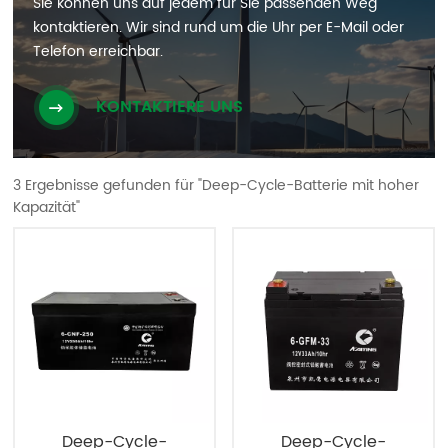
Sie können uns auf jedem für Sie passenden Weg
kontaktieren. Wir sind rund um die Uhr per E-Mail oder
Telefon erreichbar.
KONTAKTIERE UNS
3 Ergebnisse gefunden für "Deep-Cycle-Batterie mit hoher
Kapazität"
Deep-Cycle-
Deep-Cycle-