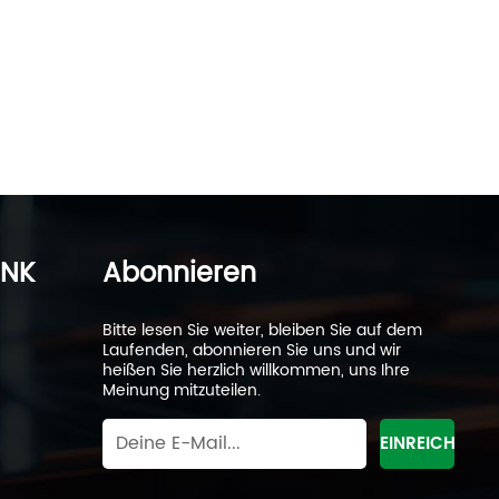
INK
Abonnieren
Bitte lesen Sie weiter, bleiben Sie auf dem
Laufenden, abonnieren Sie uns und wir
heißen Sie herzlich willkommen, uns Ihre
Meinung mitzuteilen.