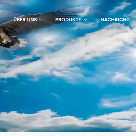
M
ÜBER UNS
PRODUKTE
NACHRICHT