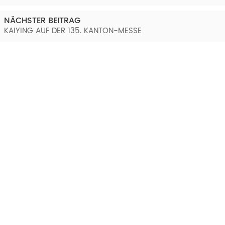
NÄCHSTER BEITRAG
KAIYING AUF DER 135. KANTON-MESSE