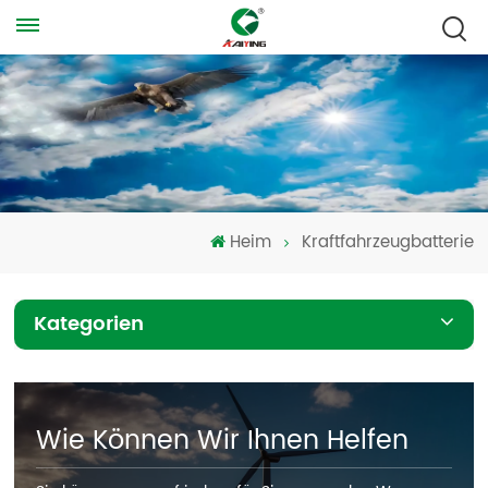
Heim
Kraftfahrzeugbatterie
Kategorien
Wie Können Wir Ihnen Helfen