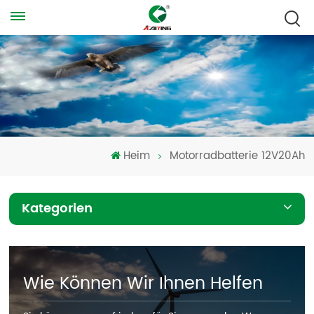
Heim
Motorradbatterie 12V20Ah
Kategorien
Wie Können Wir Ihnen Helfen