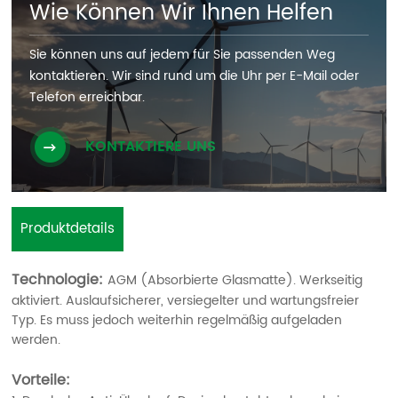
Wie Können Wir Ihnen Helfen
Sie können uns auf jedem für Sie passenden Weg
kontaktieren. Wir sind rund um die Uhr per E-Mail oder
Telefon erreichbar.
KONTAKTIERE UNS
Produktdetails
Technologie:
AGM (Absorbierte Glasmatte). Werkseitig
aktiviert. Auslaufsicherer, versiegelter und wartungsfreier
Typ. Es muss jedoch weiterhin regelmäßig aufgeladen
werden.
Vorteile: