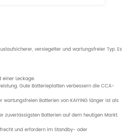
uslaufsicherer, versiegelter und wartungsfreier Typ. Es
t einer Leckage.
rtleistung. Gute Batterieplatten verbessern die CCA-
 wartungsfreien Batterien von KAIYING länger ist als
er zuverlässigsten Batterien auf dem heutigen Markt.
frecht und erfordern im Standby- oder