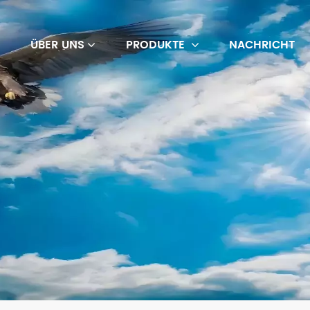
M
ÜBER UNS
PRODUKTE
NACHRICHT