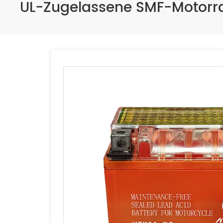
UL-Zugelassene SMF-Motorra