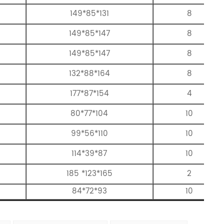
149*85*131
8
149*85*147
8
149*85*147
8
132*88*164
8
177*87*154
4
80*77*104
10
99*56*110
10
114*39*87
10
185 *123*165
2
84*72*93
10