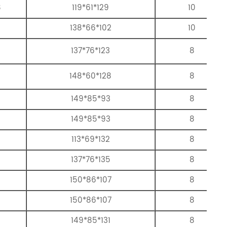
8
119*61*129
10
138*66*102
10
137*76*123
8
148*60*128
8
149*85*93
8
149*85*93
8
113*69*132
8
137*76*135
8
150*86*107
8
150*86*107
8
149*85*131
8