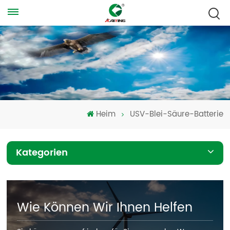
Heim
USV-Blei-Säure-Batterie
Kategorien
Wie Können Wir Ihnen Helfen