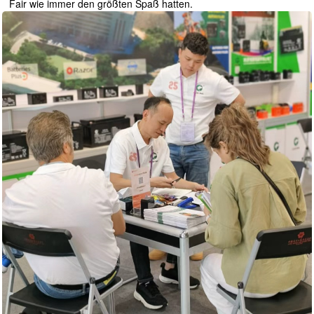
Fair wie immer den größten Spaß hatten.