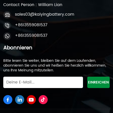
Contact Person : William Lian
sales03@kaiyingbattery.com
+8613559081537
+8613559081537
Abonnieren
Bitte lesen Sie weiter, bleiben Sie auf dem Laufenden,
abonnieren Sie uns und wir heißen Sie herzlich willkommen,
uns Ihre Meinung mitzuteilen.