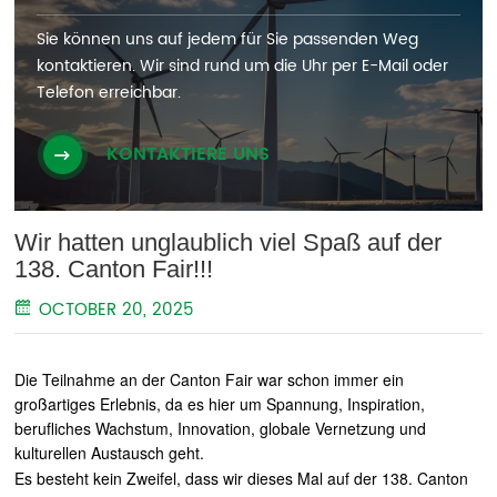
Sie können uns auf jedem für Sie passenden Weg
kontaktieren. Wir sind rund um die Uhr per E-Mail oder
Telefon erreichbar.
KONTAKTIERE UNS
Wir hatten unglaublich viel Spaß auf der
138. Canton Fair!!!
OCTOBER 20, 2025
Die Teilnahme an der Canton Fair war schon immer ein
großartiges Erlebnis, da es hier um Spannung, Inspiration,
berufliches Wachstum, Innovation, globale Vernetzung und
kulturellen Austausch geht.
Es besteht kein Zweifel, dass wir dieses Mal auf der 138. Canton