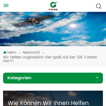
Heim
Nachricht
Wir Hatten Unglaublich Viel Spaß Auf Der 138. Canton
Fair!!!
Kategorien
Wie Können Wir Ihnen Helfen